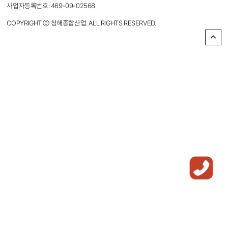
사업자등록번호: 469-09-02568
COPYRIGHT ⓒ 청해종합산업. ALL RIGHTS RESERVED.